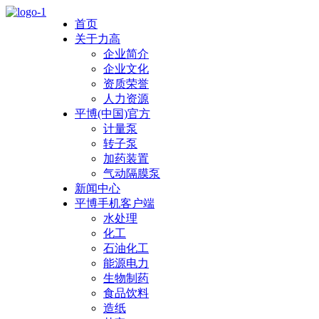
首页
关于力高
企业简介
企业文化
资质荣誉
人力资源
平博(中国)官方
计量泵
转子泵
加药装置
气动隔膜泵
新闻中心
平博手机客户端
水处理
化工
石油化工
能源电力
生物制药
食品饮料
造纸