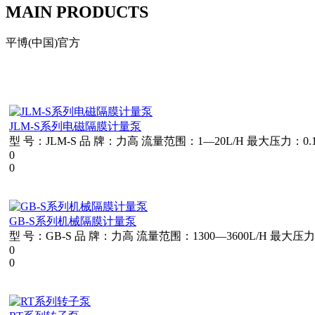
MAIN PRODUCTS
平博(中国)官方
JLM-S系列电磁隔膜计量泵
型 号：JLM-S 品 牌：力高 流量范围：1—20L/H 最大压力：0.1
0
0
GB-S系列机械隔膜计量泵
型 号：GB-S 品 牌：力高 流量范围：1300—3600L/H 最大压力：
0
0