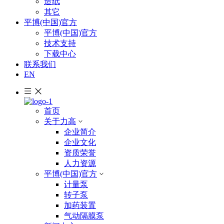
造纸
其它
平博(中国)官方
平博(中国)官方
技术支持
下载中心
联系我们
EN
首页
关于力高
企业简介
企业文化
资质荣誉
人力资源
平博(中国)官方
计量泵
转子泵
加药装置
气动隔膜泵