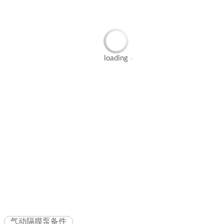
询价
加入询价篮
loading
产品描述
上一条:
下一条:
气动隔膜泵备件