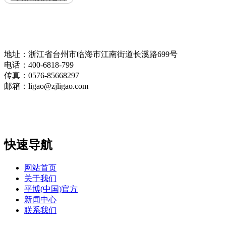
地址：浙江省台州市临海市江南街道长溪路699号
电话：400-6818-799
传真：0576-85668297
邮箱：ligao@zjligao.com
快速导航
网站首页
关于我们
平博(中国)官方
新闻中心
联系我们