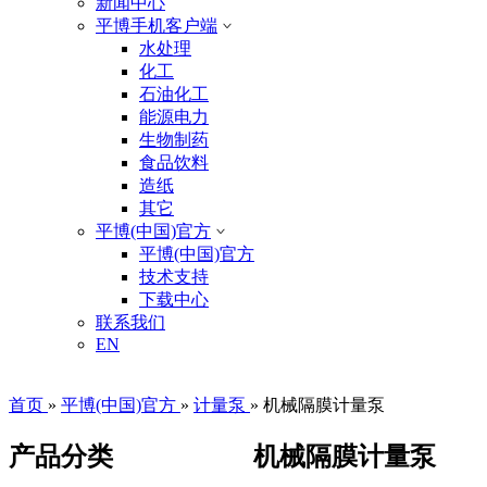
新闻中心
平博手机客户端
水处理
化工
石油化工
能源电力
生物制药
食品饮料
造纸
其它
平博(中国)官方
平博(中国)官方
技术支持
下载中心
联系我们
EN
首页
»
平博(中国)官方
»
计量泵
»
机械隔膜计量泵
产品分类
机械隔膜计量泵