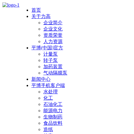
首页
关于力高
企业简介
企业文化
资质荣誉
人力资源
平博(中国)官方
计量泵
转子泵
加药装置
气动隔膜泵
新闻中心
平博手机客户端
水处理
化工
石油化工
能源电力
生物制药
食品饮料
造纸