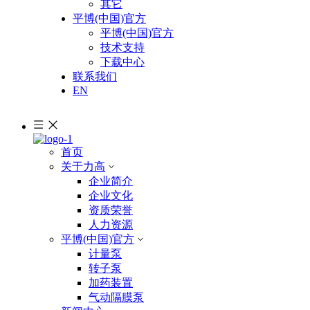
其它
平博(中国)官方
平博(中国)官方
技术支持
下载中心
联系我们
EN
首页
关于力高
企业简介
企业文化
资质荣誉
人力资源
平博(中国)官方
计量泵
转子泵
加药装置
气动隔膜泵