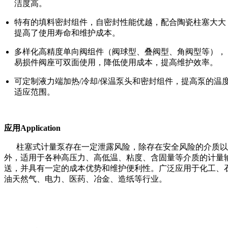
洁度高。
特有的填料密封组件，自密封性能优越，配合陶瓷柱塞大大
提高了使用寿命和维护成本。
多样化高精度单向阀组件（阀球型、叠阀型、角阀型等），
易损件阀座可双面使用，降低使用成本，提高维护效率。
可定制液力端加热/冷却/保温泵头和密封组件，提高泵的温
适应范围。
应用Application
柱塞式计量泵存在一定泄露风险，除存在安全风险的介质以
外，适用于各种高压力、高低温、粘度、含固量等介质的计量
送，并具有一定的成本优势和维护便利性。广泛应用于化工、
油天然气、电力、医药、冶金、造纸等行业。