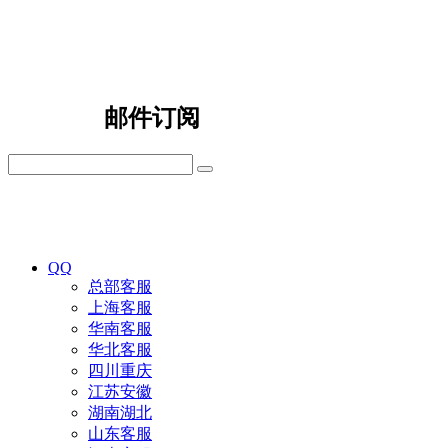
邮件订阅
QQ
总部客服
上海客服
华南客服
华北客服
四川重庆
江苏安徽
湖南湖北
山东客服