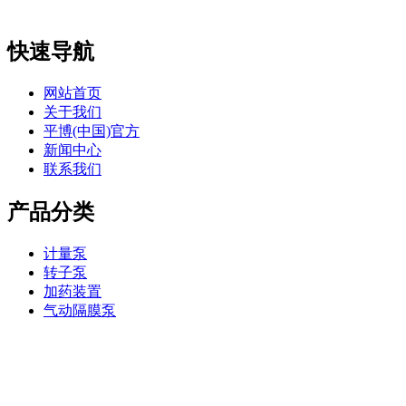
快速导航
网站首页
关于我们
平博(中国)官方
新闻中心
联系我们
产品分类
计量泵
转子泵
加药装置
气动隔膜泵