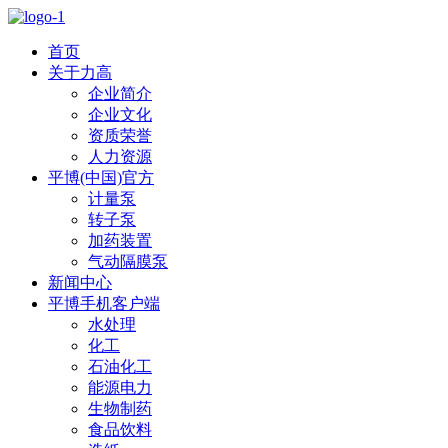
首页
关于力高
企业简介
企业文化
资质荣誉
人力资源
平博(中国)官方
计量泵
转子泵
加药装置
气动隔膜泵
新闻中心
平博手机客户端
水处理
化工
石油化工
能源电力
生物制药
食品饮料