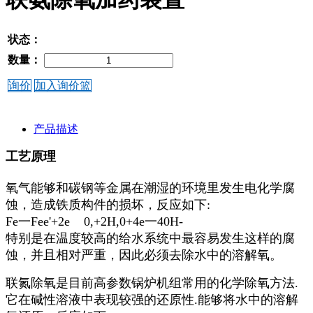
状态：
数量：
询价
加入询价篮
产品描述
工艺原理
氧气能够和碳钢等金属在潮湿的环境里发生电化学腐
蚀，造成铁质构件的损坏，反应如下:
Fe一Fee'+2e 0,+2H,0+4e一40H-
特别是在温度较高的给水系统中最容易发生这样的腐
蚀，并且相对严重，因此必须去除水中的溶解氧。
联氮除氧是目前高参数锅炉机组常用的化学除氧方法.
它在碱性溶液中表现较强的还原性.能够将水中的溶解