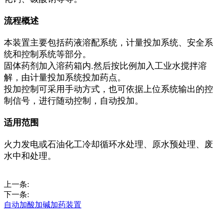
流程概述
本装置主要包括药液溶配系统，计量投加系统、安全系
统和控制系统等部分。
固体药剂加入溶药箱内.然后按比例加入工业水搅拌溶
解，由计量投加系统投加药点。
投加控制可采用手动方式，也可依据上位系统输出的控
制信号，进行随动控制，自动投加。
适用范围
火力发电或石油化工冷却循环水处理、原水预处理、废
水中和处理。
上一条:
下一条:
自动加酸加碱加药装置