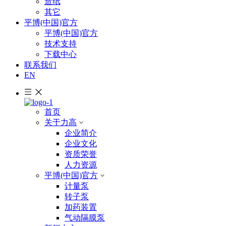
造纸
其它
平博(中国)官方
平博(中国)官方
技术支持
下载中心
联系我们
EN
首页
关于力高
企业简介
企业文化
资质荣誉
人力资源
平博(中国)官方
计量泵
转子泵
加药装置
气动隔膜泵