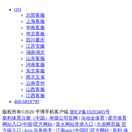
QQ
总部客服
上海客服
华南客服
华北客服
四川重庆
江苏安徽
湖南湖北
山东客服
河南客服
东北客服
西北五省
云南贵州
山西客服
江西客服
400-6818799
版权所有©2020 平博手机客户端
浙ICP备10203465号
新利体育注册（中国）有限公司官网
|
乐动全体育
|
星空体育
网站入口(中国)官方网站
|
雷火网站登录入口
|
九游网页版·官
方端入口
|
leyu.乐鱼电竞
|
江南app·(中国区)官方网站
|
新利·体