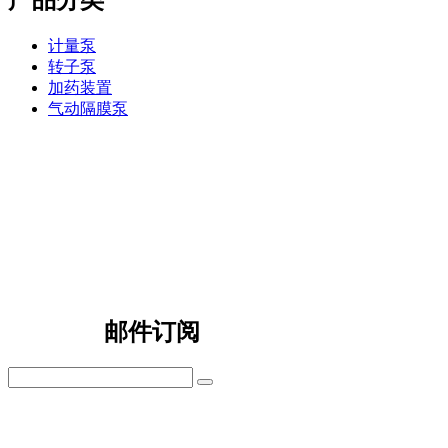
计量泵
转子泵
加药装置
气动隔膜泵
邮件订阅