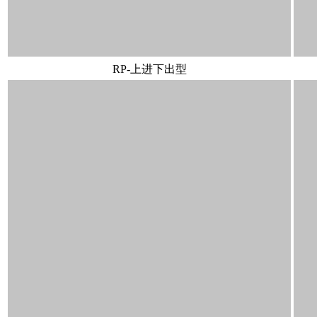
RP-上进下出型