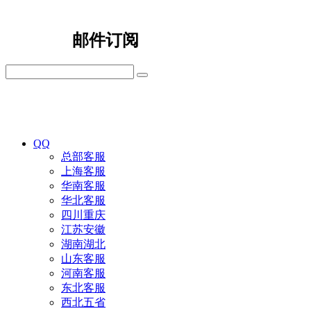
邮件订阅
QQ
总部客服
上海客服
华南客服
华北客服
四川重庆
江苏安徽
湖南湖北
山东客服
河南客服
东北客服
西北五省