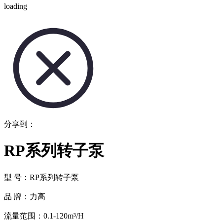
loading
分享到：
RP系列转子泵
型 号：RP系列转子泵
品 牌：力高
流量范围：0.1-120m³/H