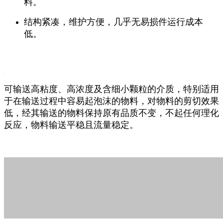
料。
结构紧凑，维护方便，几乎无易损件运行成本
低。
可输送高粘度、高浓度及含细小颗粒的介质，特别适用
于在输送过程中容易起泡沫的物料，对物料的剪切效果
低，经其输送的物料保持原有品质不变，不起任何理化
反应，物料输送平稳且流量稳定。