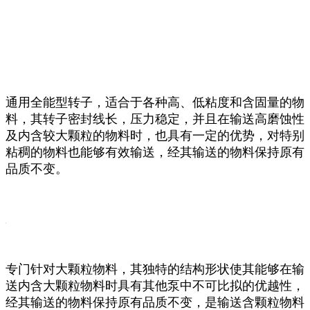
通用全能型转子，适合于各种高、低粘度和含固量的物
料，其转子密封线长，压力稳定，并且在输送高磨蚀性
及内含较大颗粒的物料时，也具有一定的优势，对特别
粘稠的物料也能够有效输送，经其输送的物料保持原有
品质不变。
专门针对大颗粒物料，其独特的结构形状使其能够在输
送内含大颗粒物料时具有其他泵中不可比拟的优越性，
经其输送的物料保持原有品质不变，是输送含颗粒物料