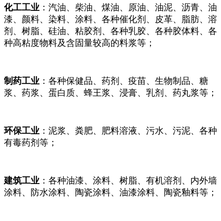
化工工业
：汽油、柴油、煤油、原油、油泥、沥青、油
漆、颜料、染料、涂料、各种催化剂、皮革、脂肪、溶
剂、树脂、硅油、粘胶剂、各种乳胶、各种胶体料、各
种高粘度物料及含固量较高的料浆等；
制药工业
：各种保健品、药剂、疫苗、生物制品、糖
浆、药浆、蛋白质、蜂王浆、浸膏、乳剂、药丸浆等；
环保工业
：泥浆、粪肥、肥料溶液、污水、污泥、各种
有毒药剂等；
建筑工业
：各种油漆、涂料、树脂、有机溶剂、内外墙
涂料、防水涂料、陶瓷涂料、油漆涂料、陶瓷釉料等；