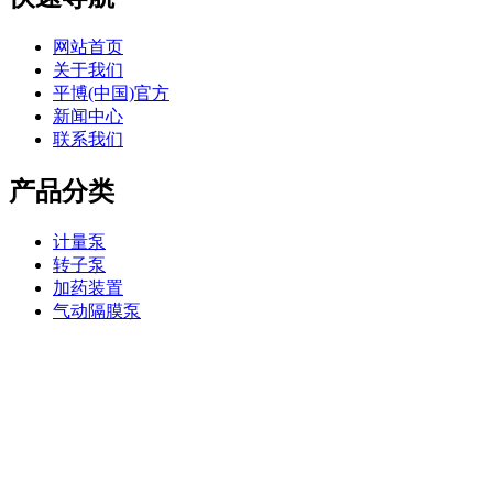
网站首页
关于我们
平博(中国)官方
新闻中心
联系我们
产品分类
计量泵
转子泵
加药装置
气动隔膜泵