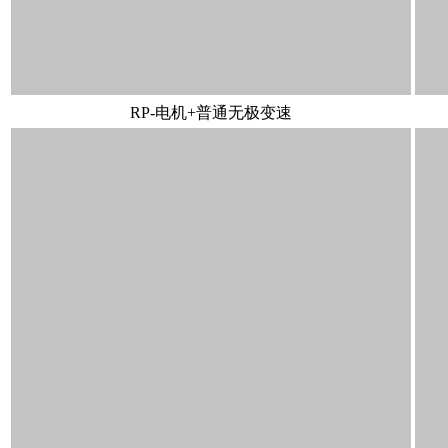
RP-电机+普通无极变速