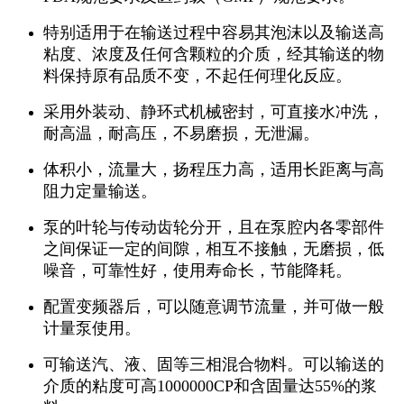
特别适用于在输送过程中容易其泡沫以及输送高
粘度、浓度及任何含颗粒的介质，经其输送的物
料保持原有品质不变，不起任何理化反应。
采用外装动、静环式机械密封，可直接水冲洗，
耐高温，耐高压，不易磨损，无泄漏。
体积小，流量大，扬程压力高，适用长距离与高
阻力定量输送。
泵的叶轮与传动齿轮分开，且在泵腔内各零部件
之间保证一定的间隙，相互不接触，无磨损，低
噪音，可靠性好，使用寿命长，节能降耗。
配置变频器后，可以随意调节流量，并可做一般
计量泵使用。
可输送汽、液、固等三相混合物料。可以输送的
介质的粘度可高1000000CP和含固量达55%的浆