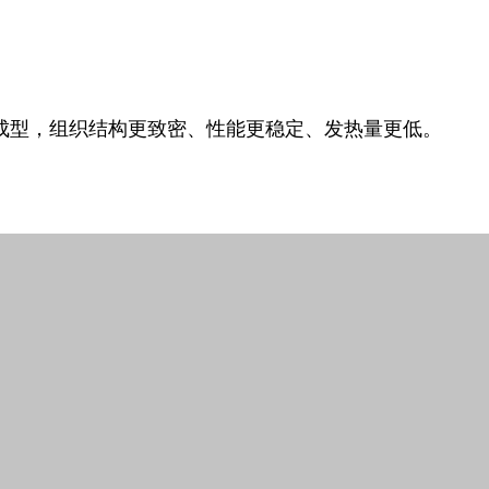
成型，组织结构更致密、性能更稳定、发热量更低。