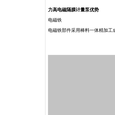
力高电磁隔膜计量泵优势
电磁铁
电磁铁部件采用棒料一体精加工