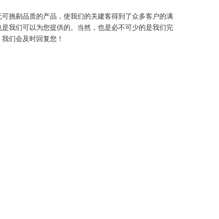
无可挑剔品质的产品，使我们的关建客得到了众多客户的满
也是我们可以为您提供的。当然，也是必不可少的是我们完
，我们会及时回复您！