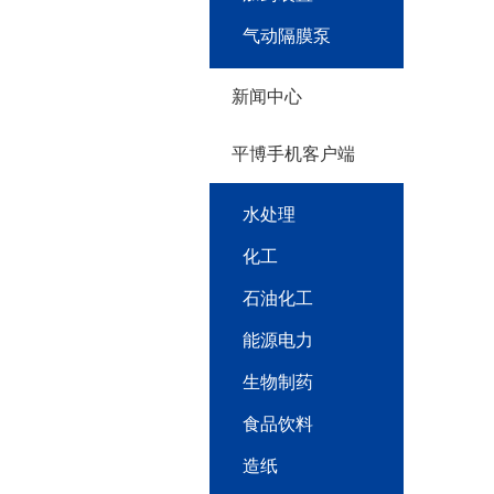
气动隔膜泵
新闻中心
平博手机客户端
水处理
化工
石油化工
能源电力
生物制药
食品饮料
造纸