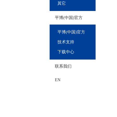
其它
平博(中国)官方
平博(中国)官方
技术支持
下载中心
联系我们
EN