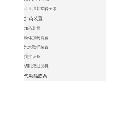
计量灌装式转子泵
加药装置
加药装置
粉体加药装置
汽水取样装置
搅拌设备
切削液过滤机
气动隔膜泵