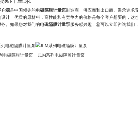
客户端
是中国领先的
电磁隔膜计量泵
制造商，供应商和出口商。秉承追求
的设计，优质的原材料，高性能和有竞争力的价格是每个客户想要的，这
服务。如果您对我们的
电磁隔膜计量泵
服务感兴趣，您可以立即咨询我们
S系列电磁隔膜计量泵
JLM系列电磁隔膜计量泵